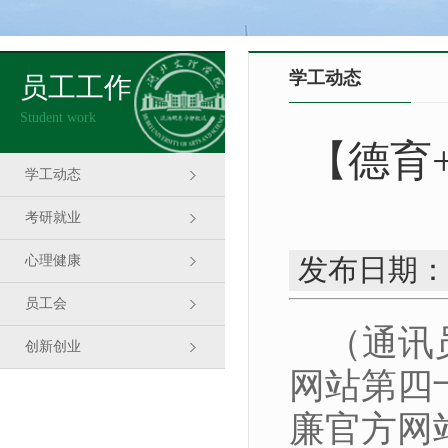
学工动态
员工工作
Student work
【德育
学工动态
考研就业
心理健康
发布日期：
员工会
（通讯员
创新创业
网站第四
廉官方网