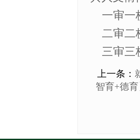
一审一
二审二
三审三
上一条：
智育+德