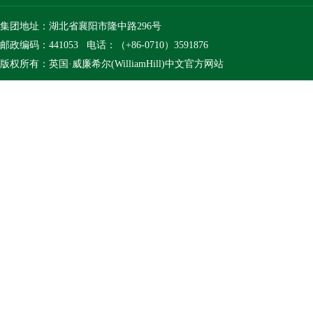
集团地址：湖北省襄阳市隆中路296号
邮政编码：441053 电话：（+86-0710）3591876
版权所有：英国·威廉希尔(WilliamHill)中文官方网站