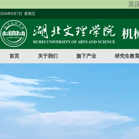
英国
2026年8月7日 星期五
首页
关于我们
旗下产业
研究生教