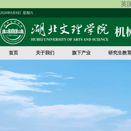
英国
2026年8月8日 星期六
首页
关于我们
旗下产业
研究生教