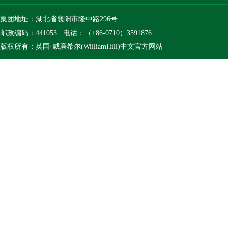
集团地址：湖北省襄阳市隆中路296号
邮政编码：441053 电话：（+86-0710）3591876
版权所有：英国·威廉希尔(WilliamHill)中文官方网站