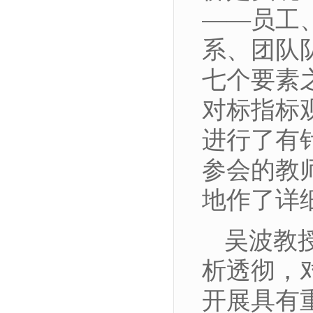
——员工
系、团队
七个要素
对标指标
进行了有
参会的教
地作了详
吴波教
析透彻，
开展具有