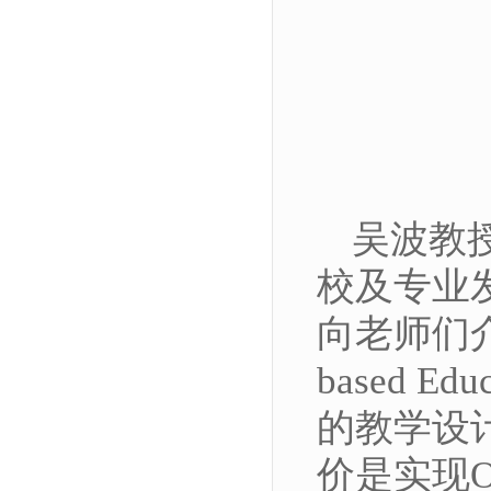
吴波教
校及专业
向老师们
based 
的教学设
价是实现