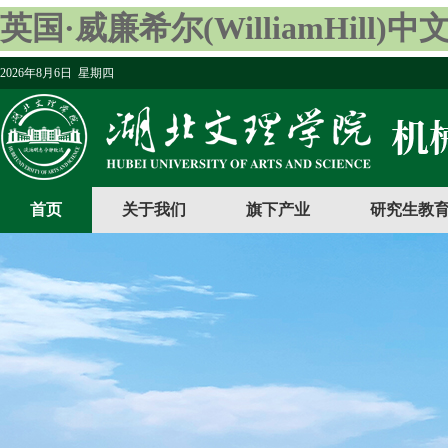
英国·威廉希尔(WilliamHill)
2026年8月6日 星期四
首页
关于我们
旗下产业
研究生教