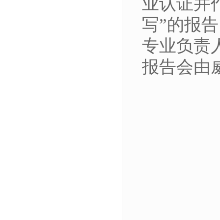
业认证并
写”的报
专业负责
报告会由