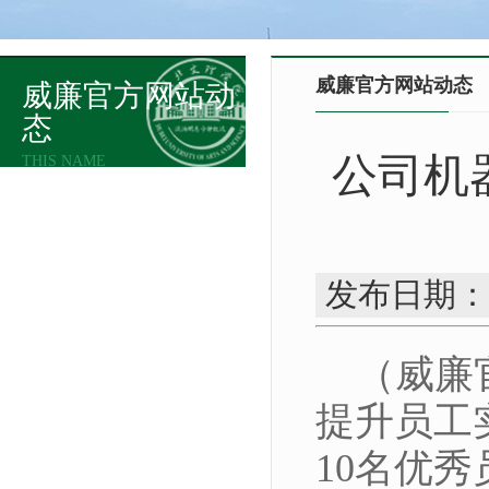
威廉官方网站动态
威廉官方网站动
态
公司机
THIS NAME
发布日期：
（威廉
提升员工
10名优