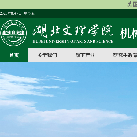
英国
2026年8月7日 星期五
首页
关于我们
旗下产业
研究生教