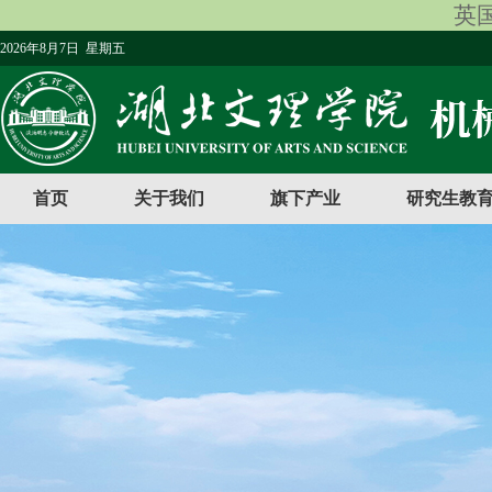
英国
2026年8月7日 星期五
首页
关于我们
旗下产业
研究生教