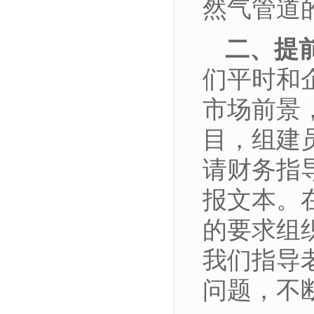
然气管道
二、提
们平时和
市场前景
目，组建
请财务指
报文本。
的要求组
我们指导
问题，不