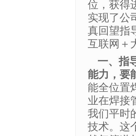
位，获得
实现了公
真回望指
互联网＋
一、指
能力，要
能全位置
业在焊接
我们平时
技术。这