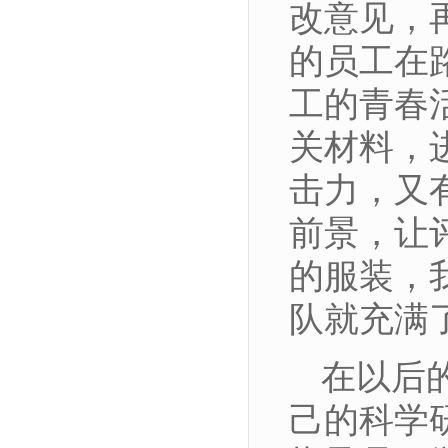
改意见，
的员工在
工的青春
关材料，
击力，又
前景，让
的服装，
队就充满
在以后
己的科学