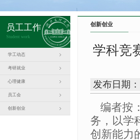
创新创业
员工工作
Student work
学科竞
学工动态
考研就业
心理健康
发布日期：
员工会
编者按
创新创业
务，以学
创新能力