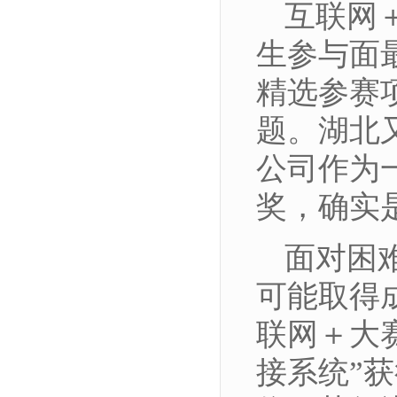
互联网
生参与面
精选参赛
题。湖北
公司作为
奖，确实
面对困
可能取得
联网＋大
接系统”