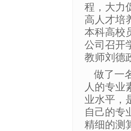
程，大力
高人才培
本科高校
公司召开
教师刘德
做了一
人的专业
业水平，
自己的专
精细的测