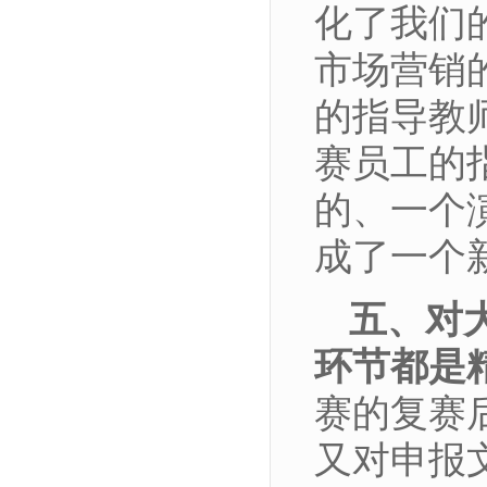
化了我们
市场营销
的指导教
赛员工的
的、一个
成了一个新
五、对
环节都是
赛的复赛
又对申报