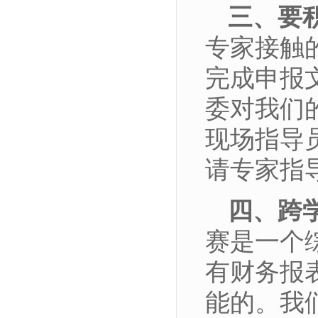
三、要
专家接触
完成申报
委对我们
现场指导
请专家指
四、跨
赛是一个
有财务报
能的。我