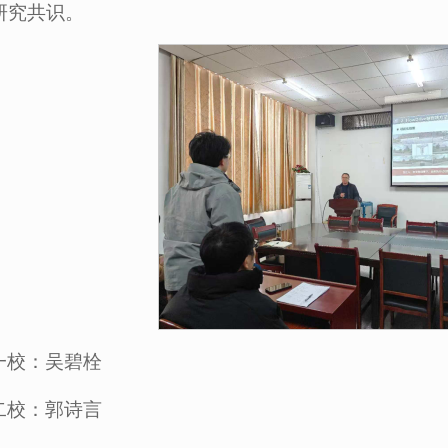
研究共识。
一校：吴碧栓
二校：郭诗言