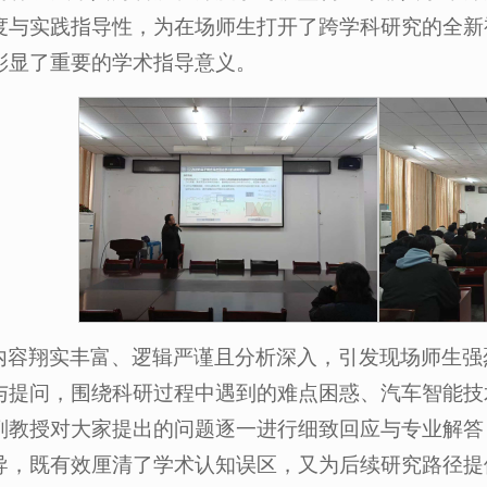
度与实践指导性，为在场师生打开了跨学科研究的全新
彰显了重要的学术指导意义。
内容翔实丰富、逻辑严谨且分析深入，引发现场师生强
与提问，围绕科研过程中遇到的难点困惑、汽车智能技
副教授对大家提出的问题逐一进行细致回应与专业解答
导，既有效厘清了学术认知误区，又为后续研究路径提