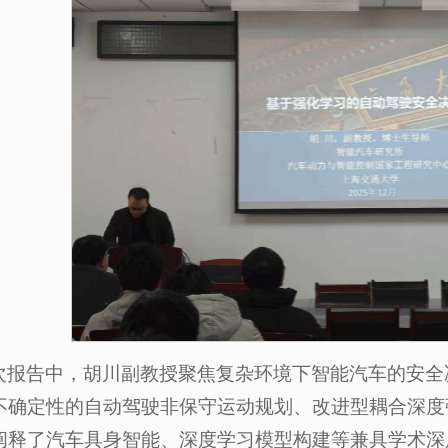
次报告中，胡川副教授聚焦复杂环境下智能汽车的安全
不确定性的自动驾驶非保守运动规划、改进型耦合深度
阐释了汽车具身智能、深度学习模型构建等兼具学术深