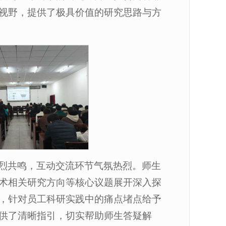
视野，提供了极具价值的研究思路与方
烈共鸣，互动交流环节气氛热烈。师生
术相关研究方向等核心议题展开深入探
，针对员工科研实践中的痛点堵点给予
供了清晰指引，切实帮助师生答疑解